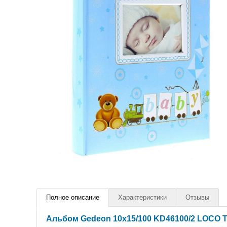
Полное описание
Характеристики
Отзывы
Альбом Gedeon 10х15/100 KD46100/2 LOCO T