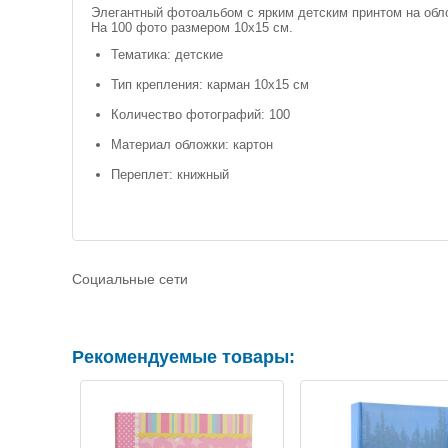
Элегантный фотоальбом с ярким детским принтом на обл
На 100 фото размером 10х15 см.
Тематика: детские
Тип крепления: карман 10х15 см
Количество фотографий: 100
Материал обложки: картон
Переплет: книжный
Социальные сети
Рекомендуемые товары: