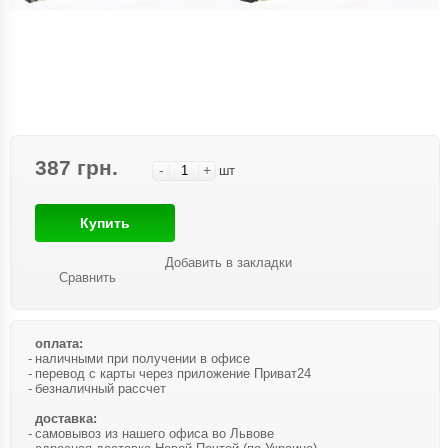
387 грн.
-
+
шт
Купить
Добавить в закладки
Сравнить
оплата:
наличными при получении в офисе
перевод с карты через приложение Приват24
безналичный рассчет
доставка:
самовывоз из нашего офиса во Львове