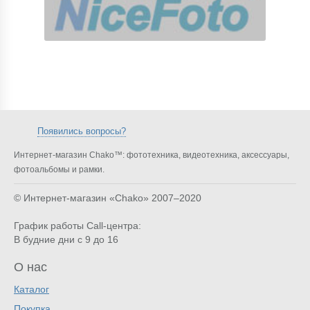
Появились вопросы?
Интернет-магазин Chako™: фототехника, видеотехника, аксессуары,
фотоальбомы и рамки.
© Интернет-магазин «Chako»
2007–2020
График работы Call-центра:
В будние дни с 9 до 16
О нас
Каталог
Покупка