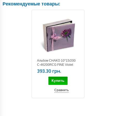
Рекомендуемые товары:
Альбом CHAKO 10*15/200
C-46200RCG FINE Violet
393.30 грн.
Купить
Сравнить