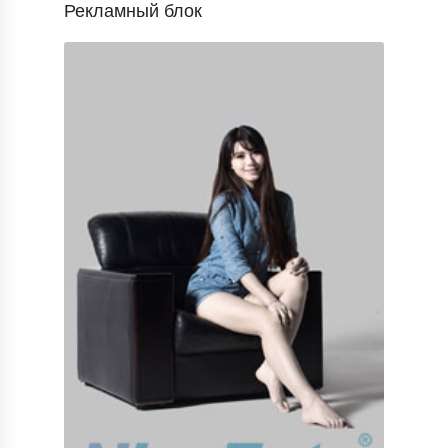
Рекламный блок