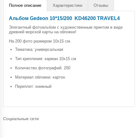
Полное описание
Характеристики
Отзывы
Альбом Gedeon 10*15/200 KD46200 TRAVEL4
Элегантный фотоальбом с художественным принтом в виде
древней морской карты на обложке!
На 200 фото размером 10х15 см.
Тематика: универсальная
Тип крепления: карман 10х15 см
Количество фотографий: 200
Материал обложки: картон
Переплет: книжный
Социальные сети