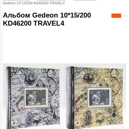
Gedeon 10*15/200 KD46200 TRAVEL4
Альбом Gedeon 10*15/200
( 1 )
KD46200 TRAVEL4