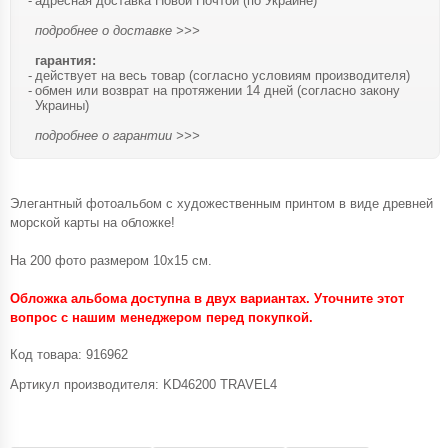
адресная доставка Новой Почтой (по Украине)
подробнее о доставке >>>
гарантия:
действует на весь товар (согласно условиям производителя)
обмен или возврат на протяжении 14 дней (согласно закону
Украины)
подробнее о гарантии >>>
Элегантный фотоальбом с художественным принтом в виде древней
морской карты на обложке!
На 200 фото размером 10х15 см.
Обложка альбома доступна в двух вариантах. Уточните этот
вопрос с нашим менеджером перед покупкой.
Код товара:
916962
Артикул производителя: KD46200 TRAVEL4