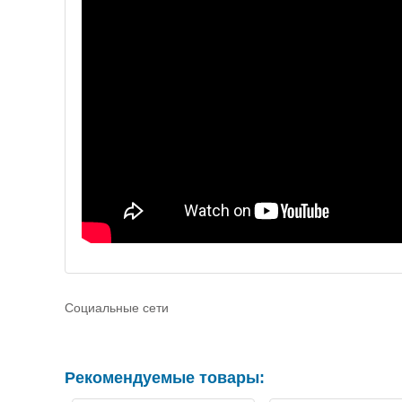
Социальные сети
Рекомендуемые товары: