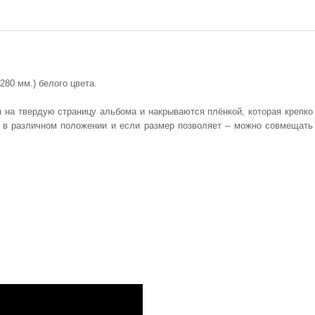
80 мм.) белого цвета.
на твердую страницу альбома и накрываются плёнкой, которая крепко
 в различном положении и если размер позволяет – можно совмещать