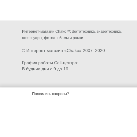
Интернет-магазин Chako™: фототехника, видеотехника,
аксессуары, фотоальбомы и рамки.
© Интернет-магазин «Chako»
2007–2020
График работы Call-центра:
В будние дни с 9 до 16
Появились вопросы?