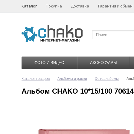
Каталог
Покупка
Доставка
Гарантия и обмен
ФОТО И ВИДЕО
АКСЕССУАРЫ
Каталог товаров
Альбомы и рамки
Фотоальбомы
Аль
Альбом CHAKO 10*15/100 706140