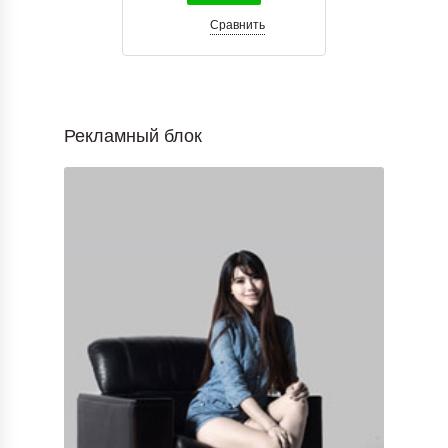
Сравнить
Рекламный блок