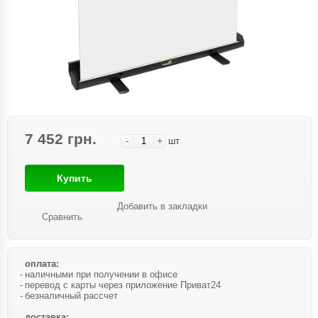
7 452 грн.
-
+
шт
Купить
Добавить в закладки
Сравнить
оплата:
наличными при получении в офисе
перевод с карты через приложение Приват24
безналичный рассчет
доставка: