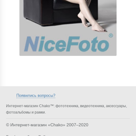
Появились вопросы?
Интернет-магазин Chako™: фототехника, видеотехника, аксессуары,
фотоальбомы и рамки.
© Интернет-магазин «Chako»
2007–2020