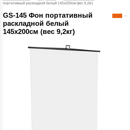
портативный раскладной белый 145х200см (вес 9,2кг)
GS-145 Фон портативный
( 1 )
раскладной белый
145х200см (вес 9,2кг)