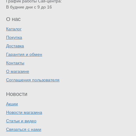
График работы Call-центра:
В будние дни с 9 до 16
О нас
Каталог
Покупка
Доставка
Гарантия и обмен
Контакты
О магазине
Соглашения пользователя
Новости
Акции
Новости магазина
Статьи и видео
Связаться с нами