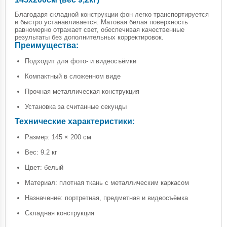
Благодаря складной конструкции фон легко транспортируется
и быстро устанавливается. Матовая белая поверхность
равномерно отражает свет, обеспечивая качественные
результаты без дополнительных корректировок.
Преимущества:
Подходит для фото- и видеосъёмки
Компактный в сложенном виде
Прочная металлическая конструкция
Установка за считанные секунды
Технические характеристики:
Размер: 145 × 200 см
Вес: 9.2 кг
Цвет: белый
Материал: плотная ткань с металлическим каркасом
Назначение: портретная, предметная и видеосъёмка
Складная конструкция