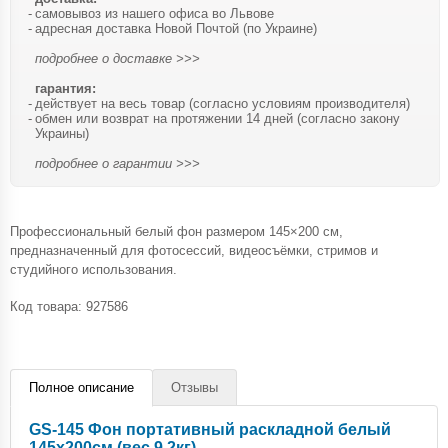
самовывоз из нашего офиса во Львове
адресная доставка Новой Почтой (по Украине)
подробнее о доставке >>>
гарантия:
действует на весь товар (согласно условиям производителя)
обмен или возврат на протяжении 14 дней (согласно закону
Украины)
подробнее о гарантии >>>
Профессиональный белый фон размером 145×200 см,
предназначенный для фотосессий, видеосъёмки, стримов и
студийного использования.
Код товара:
927586
Полное описание
Отзывы
GS-145 Фон портативный раскладной белый
145х200см (вес 9,2кг)