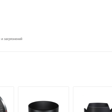
 и загрязнений