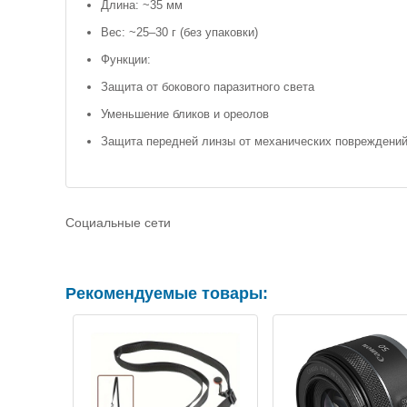
Длина: ~35 мм
Вес: ~25–30 г (без упаковки)
Функции:
Защита от бокового паразитного света
Уменьшение бликов и ореолов
Защита передней линзы от механических повреждений
Социальные сети
Рекомендуемые товары: