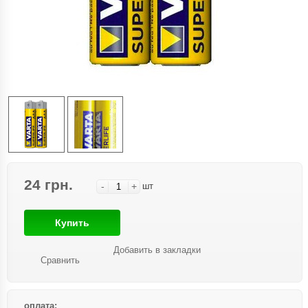
24 грн.
-
+
шт
Купить
Добавить в закладки
Сравнить
оплата: