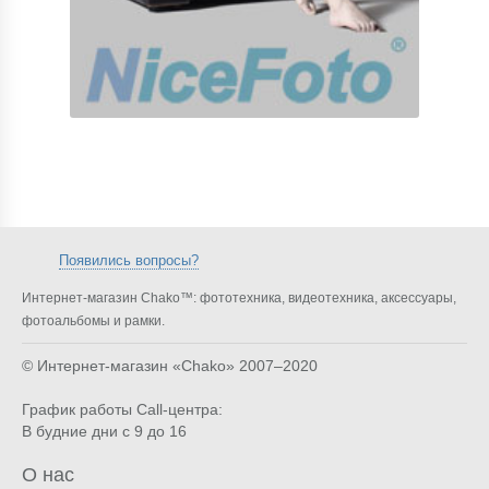
Появились вопросы?
Интернет-магазин Chako™: фототехника, видеотехника, аксессуары,
фотоальбомы и рамки.
© Интернет-магазин «Chako»
2007–2020
График работы Call-центра:
В будние дни с 9 до 16
О нас