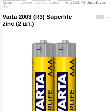
батареи
аккумуляторы и батарейки
Varta 2003 (R3) Superlife zinc
(2 шт.)
Varta 2003 (R3) Superlife
( 0 )
zinc (2 шт.)