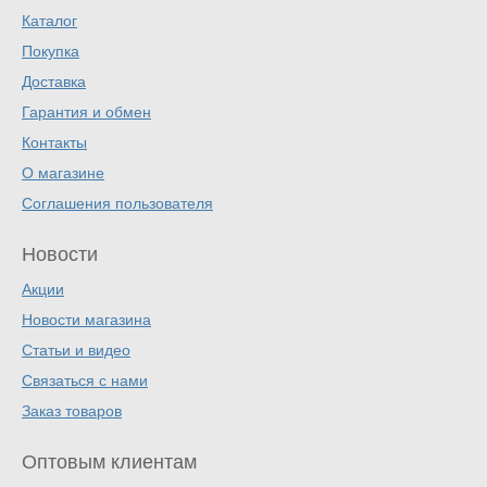
Каталог
Покупка
Доставка
Гарантия и обмен
Контакты
О магазине
Соглашения пользователя
Новости
Акции
Новости магазина
Статьи и видео
Связаться с нами
Заказ товаров
Оптовым клиентам