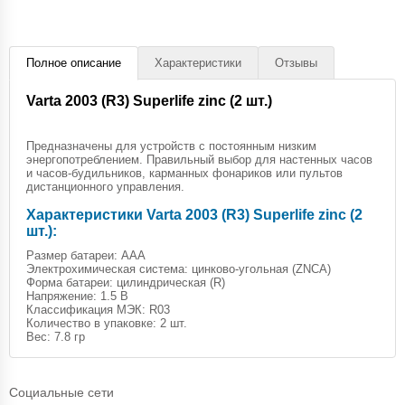
Полное описание
Характеристики
Отзывы
Varta 2003 (R3) Superlife zinc (2 шт.)
Предназначены для устройств с постоянным низким
энергопотреблением. Правильный выбор для настенных часов
и часов-будильников, карманных фонариков или пультов
дистанционного управления.
Характеристики Varta 2003 (R3) Superlife zinc (2
шт.):
Размер батареи: AAA
Электрохимическая система: цинково-угольная (ZNCA)
Форма батареи: цилиндрическая (R)
Напряжение: 1.5 В
Классификация МЭК: R03
Количество в упаковке: 2 шт.
Вес: 7.8 гр
Социальные сети