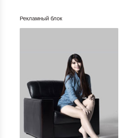
Рекламный блок