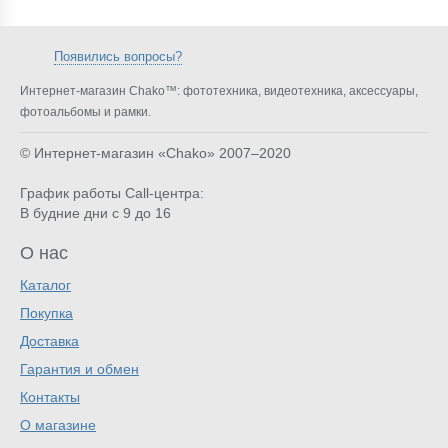
Появились вопросы?
Интернет-магазин Chako™: фототехника, видеотехника, аксессуары,
фотоальбомы и рамки.
© Интернет-магазин «Chako»
2007–2020
График работы Call-центра:
В будние дни с 9 до 16
О нас
Каталог
Покупка
Доставка
Гарантия и обмен
Контакты
О магазине