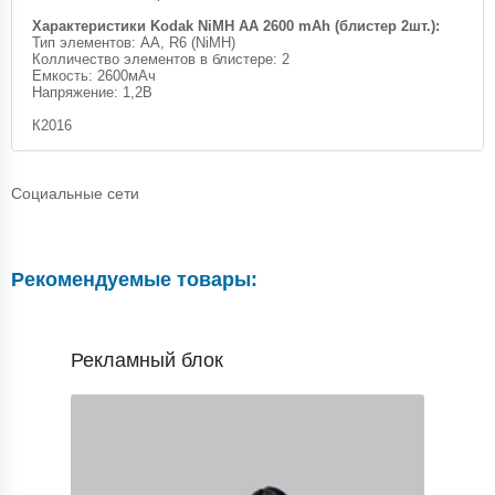
Характеристики Kodak NiMH AA 2600 mAh (блистер 2шт.):
Тип элементов: AA, R6 (NiMH)
Колличество элементов в блистере: 2
Емкость: 2600мАч
Напряжение: 1,2В
К2016
Социальные сети
Рекомендуемые товары:
Рекламный блок