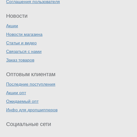
Соглашения пользователя
Новости
Акции
Новости магазина
Статьи и видео
Связаться с нами
Заказ товаров
Оптовым клиентам
Последние поступления
Акции опт
Ожидаемый опт
Инфо для дропшипперов
Социальные сети