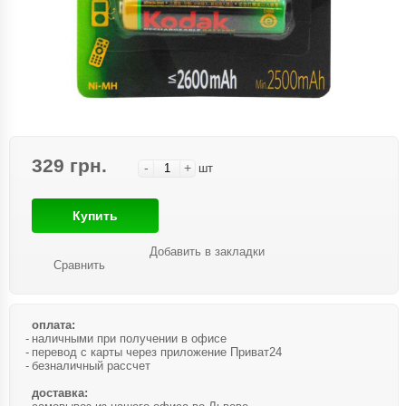
329 грн.
-
+
шт
Купить
Добавить в закладки
Сравнить
оплата:
наличными при получении в офисе
перевод с карты через приложение Приват24
безналичный рассчет
доставка: