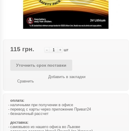
115 грн.
-
+
шт
Уточнить срок поставки
Добавить в закладки
Сравнить
оплата:
наличными при получении в офисе
перевод с карты через приложение Приват24
безналичный рассчет
доставка:
самовывоз из нашего офиса во Львове