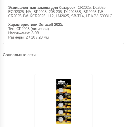
Эквивалентная замена для батареек:
CR2025, DL2025,
ECR2025, NA, BR2025, 208-205, DL20256B, BR2025-1W,
CR2025-1W, KCR2025, L12, LM2025, SB-T14, LF1/2V, 5003LC
Характеристики Duracell 2025:
Тип: CR2025 (литиевая)
Напряжение: 3,0В
Размеры: 2 / 20 / 20 мм
Социальные сети