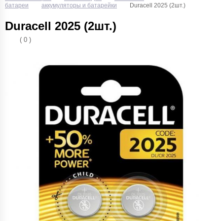
батареи
аккумуляторы и батарейки
Duracell 2025 (2шт.)
Duracell 2025 (2шт.)
( 0 )