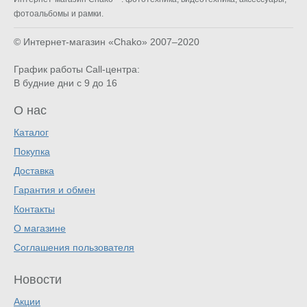
фотоальбомы и рамки.
© Интернет-магазин «Chako»
2007–2020
График работы Call-центра:
В будние дни с 9 до 16
О нас
Каталог
Покупка
Доставка
Гарантия и обмен
Контакты
О магазине
Соглашения пользователя
Новости
Акции