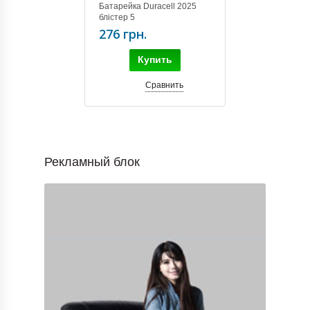
Батарейка Duracell 2025
блістер 5
276 грн.
Купить
Сравнить
Рекламный блок