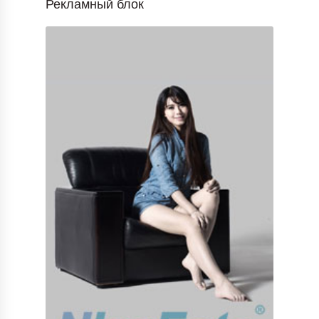
Рекламный блок