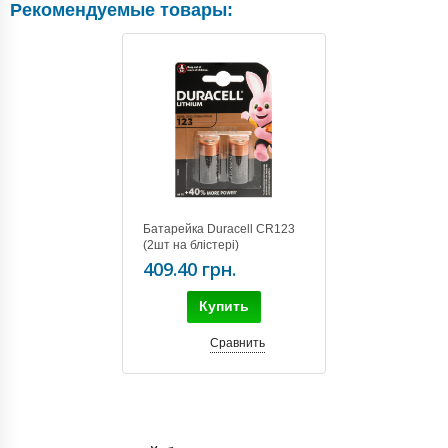
Рекомендуемые товары:
Батарейка Duracell CR123
(2шт на блістері)
409.40 грн.
Купить
Сравнить