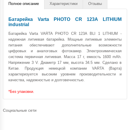
Полное описание
Характеристики
Отзывы
Батарейка Varta PHOTO CR 123A LITHIUM
industrial
Батарейка Varta VARTA PHOTO CR 123A BLI 1 LITHIUM -
надежная литиевая батарейка. Мощные литиевые элементы
питания обеспечивают дополнительные возможности
цифровых и аналоговых фотокамер. Электрохимическая
система первичная литиевая. Масса 17 г, емкость 1600 mAh.
Напряжение 3 V. Диаметр 17 мм, высота 34.5 мм. Сделано в
Китае. Продукция немецкой компании VARTA (Варта)
характеризуется высоким уровнем производительности и
качества, надежностью и долговечностью.
*Без упаковки.
Социальные сети