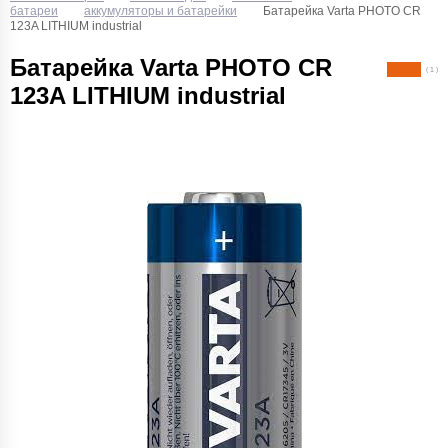
батареи
аккумуляторы и батарейки
Батарейка Varta PHOTO CR
123A LITHIUM industrial
Батарейка Varta PHOTO CR
( 1 )
123A LITHIUM industrial