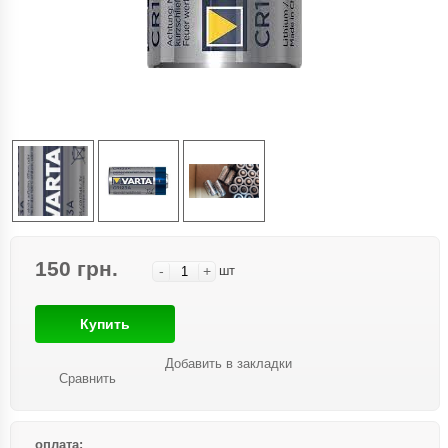
150 грн.
-
+
шт
Купить
Добавить в закладки
Сравнить
оплата: