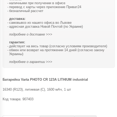
наличными при получении в офисе
перевод с карты через приложение Приват24
безналичный рассчет
доставка:
самовывоз из нашего офиса во Львове
адресная доставка Новой Почтой (по Украине)
подробнее о доставке >>>
гарантия:
действует на весь товар (согласно условиям производителя)
обмен или возврат на протяжении 14 дней (согласно закону
Украины)
подробнее о гарантии >>>
Батарейка Varta PHOTO CR 123A LITHIUM industrial
16340 (R123), литиевая (C), 1600 мАч, 1 шт
Код товара:
907403