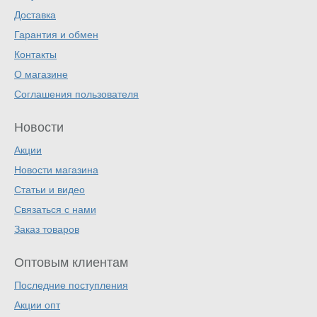
Доставка
Гарантия и обмен
Контакты
О магазине
Соглашения пользователя
Новости
Акции
Новости магазина
Статьи и видео
Связаться с нами
Заказ товаров
Оптовым клиентам
Последние поступления
Акции опт