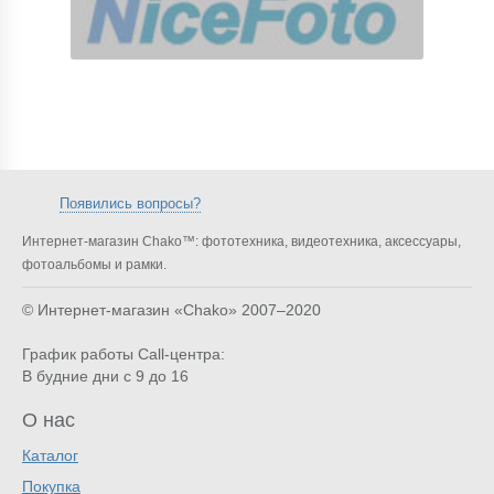
Появились вопросы?
Интернет-магазин Chako™: фототехника, видеотехника, аксессуары,
фотоальбомы и рамки.
© Интернет-магазин «Chako»
2007–2020
График работы Call-центра:
В будние дни с 9 до 16
О нас
Каталог
Покупка