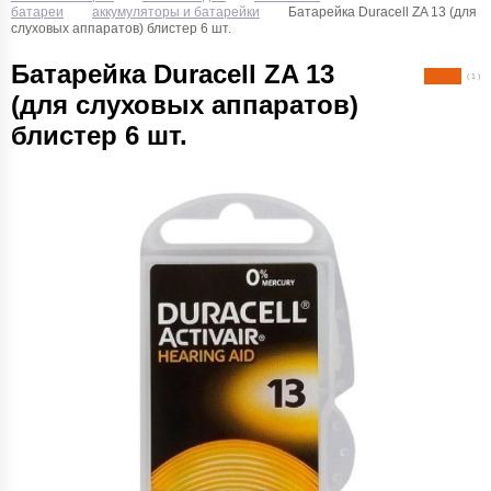
батареи
аккумуляторы и батарейки
Батарейка Duracell ZA 13 (для
слуховых аппаратов) блистер 6 шт.
Батарейка Duracell ZA 13
( 1 )
(для слуховых аппаратов)
блистер 6 шт.