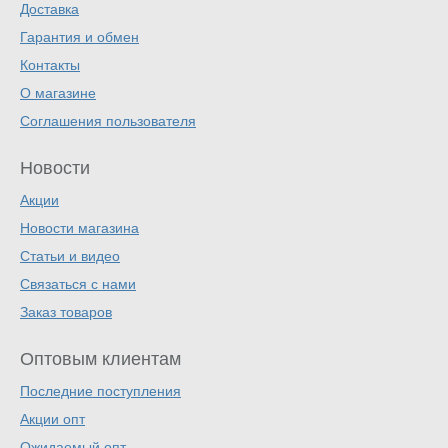
Доставка
Гарантия и обмен
Контакты
О магазине
Соглашения пользователя
Новости
Акции
Новости магазина
Статьи и видео
Связаться с нами
Заказ товаров
Оптовым клиентам
Последние поступления
Акции опт
Ожидаемый опт