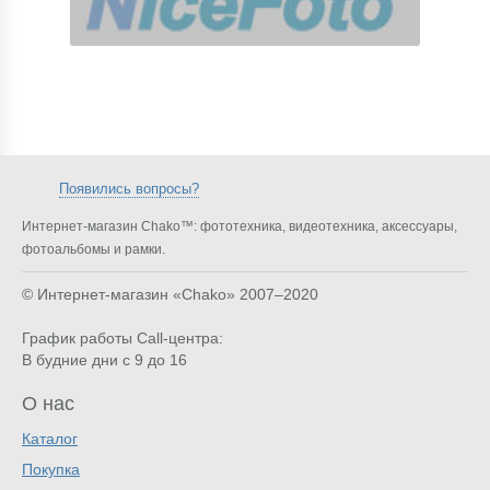
Появились вопросы?
Интернет-магазин Chako™: фототехника, видеотехника, аксессуары,
фотоальбомы и рамки.
© Интернет-магазин «Chako»
2007–2020
График работы Call-центра:
В будние дни с 9 до 16
О нас
Каталог
Покупка