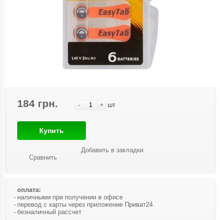
184 грн.
-
+
шт
Купить
Добавить в закладки
Сравнить
оплата:
наличными при получении в офисе
перевод с карты через приложение Приват24
безналичный рассчет