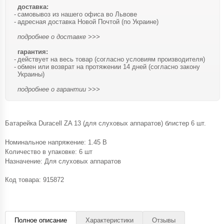
доставка:
самовывоз из нашего офиса во Львове
адресная доставка Новой Почтой (по Украине)
подробнее о доставке >>>
гарантия:
действует на весь товар (согласно условиям производителя)
обмен или возврат на протяжении 14 дней (согласно закону
Украины)
подробнее о гарантии >>>
Батарейка Duracell ZA 13 (для слуховых аппаратов) блистер 6 шт.
Номинальное напряжение: 1.45 В
Количество в упаковке: 6 шт
Назначение: Для слуховых аппаратов
Код товара:
915872
Полное описание
Характеристики
Отзывы