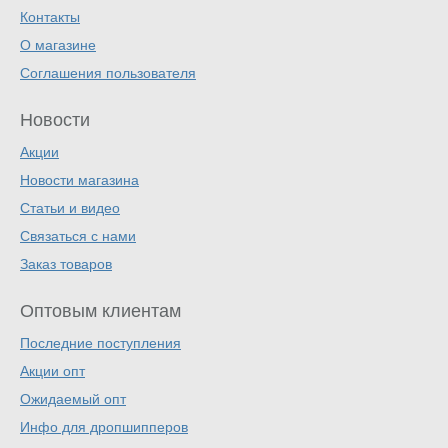
Контакты
О магазине
Соглашения пользователя
Новости
Акции
Новости магазина
Статьи и видео
Связаться с нами
Заказ товаров
Оптовым клиентам
Последние поступления
Акции опт
Ожидаемый опт
Инфо для дропшипперов