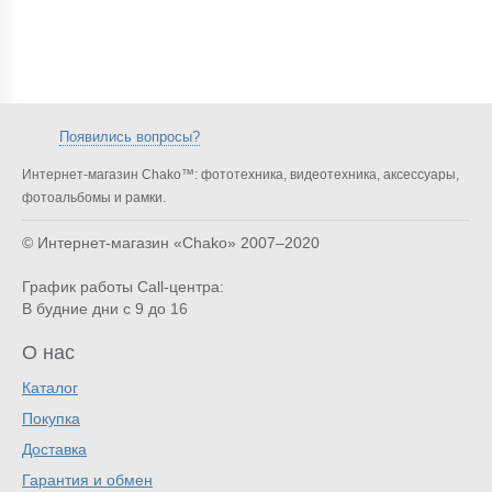
Появились вопросы?
Интернет-магазин Chako™: фототехника, видеотехника, аксессуары,
фотоальбомы и рамки.
© Интернет-магазин «Chako»
2007–2020
График работы Call-центра:
В будние дни с 9 до 16
О нас
Каталог
Покупка
Доставка
Гарантия и обмен