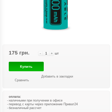
175 грн.
-
+
шт
Купить
Добавить в закладки
Сравнить
оплата:
наличными при получении в офисе
перевод с карты через приложение Приват24
безналичный рассчет