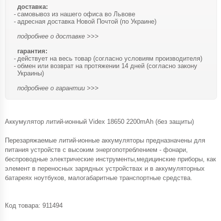
доставка:
самовывоз из нашего офиса во Львове
адресная доставка Новой Почтой (по Украине)
подробнее о доставке >>>
гарантия:
действует на весь товар (согласно условиям производителя)
обмен или возврат на протяжении 14 дней (согласно закону
Украины)
подробнее о гарантии >>>
Аккумулятор литий-ионный Videx 18650 2200mAh (без защиты)
Перезаряжаемые литий-ионные аккумуляторы предназначены для
питания устройств с высоким энергопотреблением - фонари,
беспроводные электрические инструменты,медицинские приборы, как
элемент в переносных зарядных устройствах и в аккумуляторных
батареях ноутбуков, малогабаритные транспортные средства.
Код товара:
911494