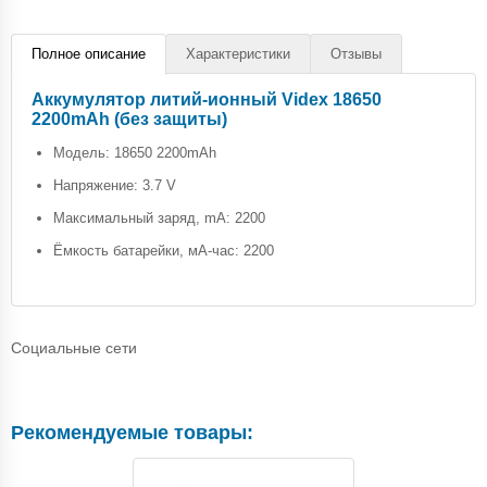
Полное описание
Характеристики
Отзывы
Аккумулятор литий-ионный Videx 18650
2200mAh (без защиты)
Модель: 18650 2200mAh
Напряжение: 3.7 V
Максимальный заряд, mA: 2200
Ёмкость батарейки, мА-час: 2200
Социальные сети
Рекомендуемые товары: