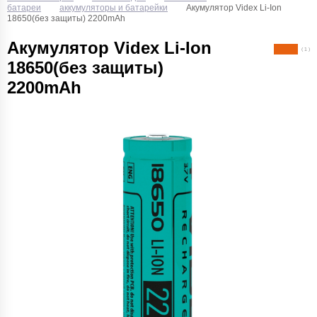
батареи
аккумуляторы и батарейки
Акумулятор Videx Li-Ion
18650(без защиты) 2200mAh
Акумулятор Videx Li-Ion
( 1 )
18650(без защиты)
2200mAh