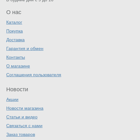
О нас
Каталог
Покупка
Доставка
Гарантия и обмен
Контакты
О магазине
Соглашения пользователя
Новости
Акции
Новости магазина
Статьи и видео
Связаться с нами
Заказ товаров