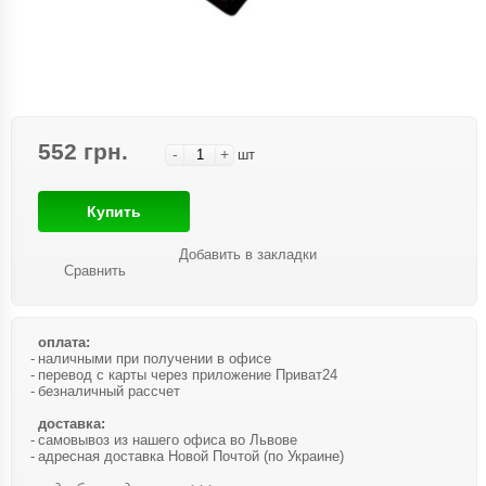
552 грн.
-
+
шт
Купить
Добавить в закладки
Сравнить
оплата:
наличными при получении в офисе
перевод с карты через приложение Приват24
безналичный рассчет
доставка:
самовывоз из нашего офиса во Львове
адресная доставка Новой Почтой (по Украине)