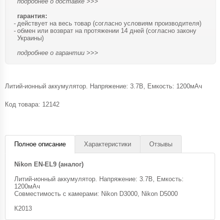
подробнее о доставке >>>
гарантия:
действует на весь товар (согласно условиям производителя)
обмен или возврат на протяжении 14 дней (согласно закону
Украины)
подробнее о гарантии >>>
Литий-ионный аккумулятор. Напряжение: 3.7В, Емкость: 1200мАч
Код товара:
12142
Полное описание
Характеристики
Отзывы
Nikon EN-EL9 (аналог)
Литий-ионный аккумулятор. Напряжение: 3.7В, Емкость:
1200мАч
Совместимость с камерами: Nikon D3000, Nikon D5000
К2013