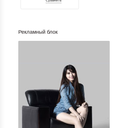
Сравнить
Рекламный блок