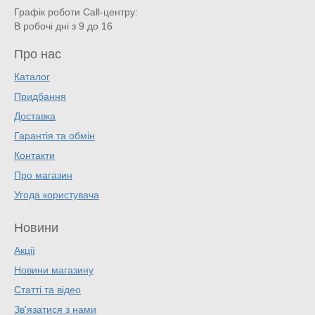
Графік роботи Call-центру:
В робочі дні з 9 до 16
Про нас
Каталог
Придбання
Доставка
Гарантія та обмін
Контакти
Про магазин
Угода користувача
Новини
Акції
Новини магазину
Статті та відео
Зв'язатися з нами