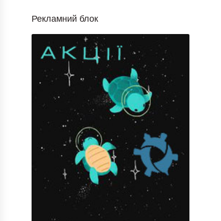
Рекламний блок