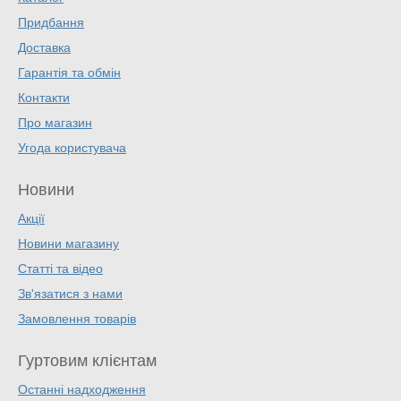
Придбання
Доставка
Гарантія та обмін
Контакти
Про магазин
Угода користувача
Новини
Акції
Новини магазину
Статті та відео
Зв'язатися з нами
Замовлення товарів
Гуртовим клієнтам
Останні надходження