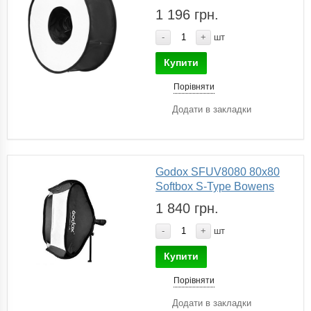
1 196 грн.
-
+
шт
Купити
Порівняти
Додати в закладки
Godox SFUV8080 80x80
Softbox S-Type Bowens
1 840 грн.
-
+
шт
Купити
Порівняти
Додати в закладки