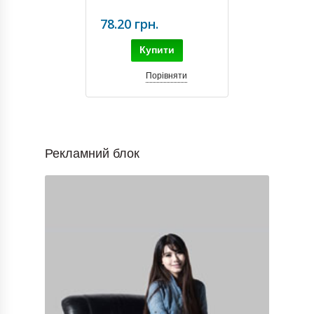
78.20 грн.
Купити
Порівняти
Рекламний блок