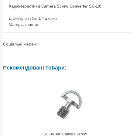
Характеристики Camera Screw Converter SC-10:
Діаметр різьби: 1/4 дюйма.
Матеріал: метал.
Соціальні мережі
Рекомендовані товари:
SC-06 3/8" Camera Screw