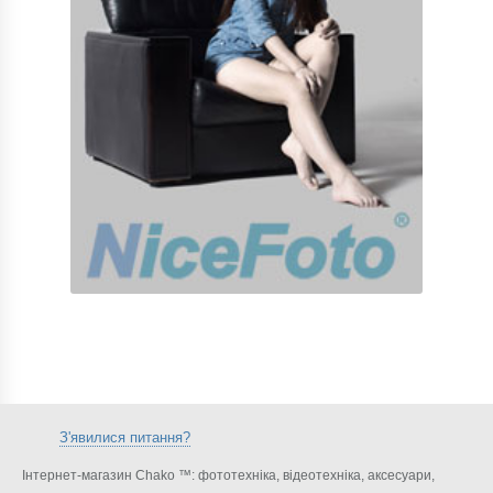
З'явилися питання?
Інтернет-магазин Chako ™: фототехніка, відеотехніка, аксесуари,