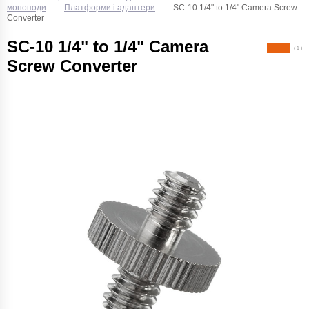
моноподи
Платформи і адаптери
SC-10 1/4" to 1/4" Camera Screw
Converter
SC-10 1/4" to 1/4" Camera
( 1 )
Screw Converter