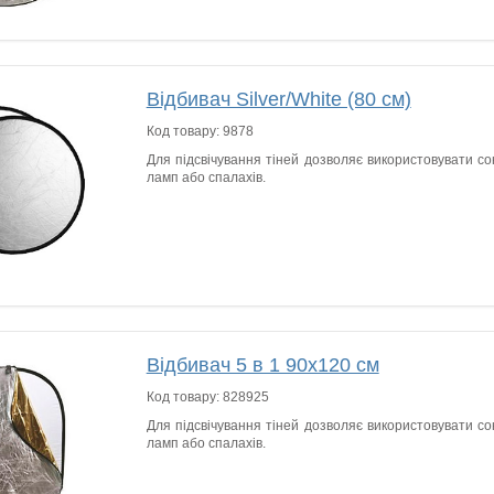
Відбивач Silver/White (80 см)
Код товару:
9878
Для підсвічування тіней дозволяє використовувати сон
ламп або спалахів.
Відбивач 5 в 1 90х120 см
Код товару:
828925
Для підсвічування тіней дозволяє використовувати сон
ламп або спалахів.