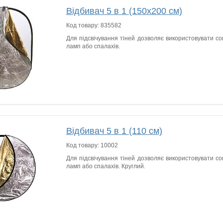
Відбивач 5 в 1 (150х200 см)
Код товару:
835582
Для підсвічування тіней дозволяє використовувати сон
ламп або спалахів.
Відбивач 5 в 1 (110 см)
Код товару:
10002
Для підсвічування тіней дозволяє використовувати сон
ламп або спалахів. Круглий.