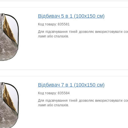
Відбивач 5 в 1 (100х150 см)
Код товару:
835581
Для підсвічування тіней дозволяє використовувати сон
ламп або спалахів.
Відбивач 7 в 1 (100х150 см)
Код товару:
835584
Для підсвічування тіней дозволяє використовувати сон
ламп або спалахів.