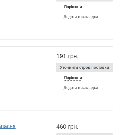
Порівняти
Додати в закладки
191 грн.
Уточнити строк поставки
Порівняти
Додати в закладки
апасна
460 грн.