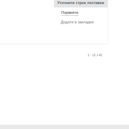
Уточнити строк поставки
Порівняти
Додати в закладки
1 - 12 з 42