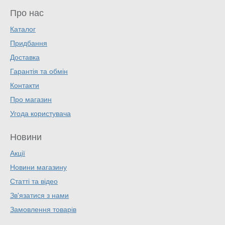
Про нас
Каталог
Придбання
Доставка
Гарантія та обмін
Контакти
Про магазин
Угода користувача
Новини
Акції
Новини магазину
Статті та відео
Зв'язатися з нами
Замовлення товарів