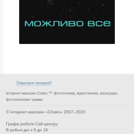
З'явилися питання?
Інтернет-магазин Chako ™: фототехніка, відеотехніка, аксесуари,
фотоальбоми і рамки.
© Інтернет-магазин «Chako»
2007–2020
Графік роботи Call-центру:
В робочі дні з 9 до 16