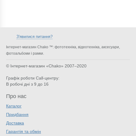
З'явилися питання?
Інтернет-магазин Chako ™: фототехніка, відеотехніка, аксесуари,
фотоальбоми і рамки.
© Інтернет-магазин «Chako»
2007–2020
Графік роботи Call-центру:
В робочі дні з 9 до 16
Про нас
Каталог
Придбання
Доставка
Гарантія та обмін