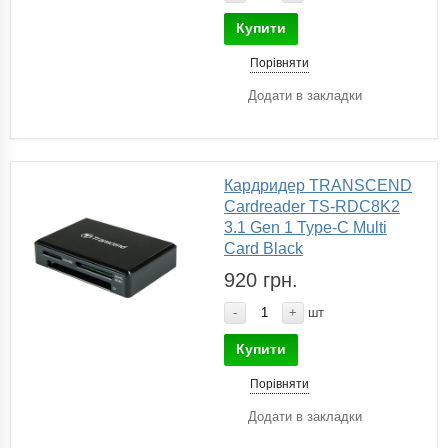
Купити
Порівняти
Додати в закладки
Кардридер TRANSCEND
Cardreader TS-RDC8K2
3.1 Gen 1 Type-C Multi
Card Black
920 грн.
-
+
шт
Купити
Порівняти
Додати в закладки