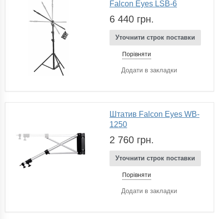
Falcon Eyes LSB-6
6 440 грн.
Уточнити строк поставки
Порівняти
Додати в закладки
Штатив Falcon Eyes WB-
1250
2 760 грн.
Уточнити строк поставки
Порівняти
Додати в закладки