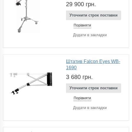
29 900 грн.
Уточнити строк поставки
Порівняти
Додати в закладки
Штатив Falcon Eyes WB-
1690
3 680 грн.
Уточнити строк поставки
Порівняти
Додати в закладки