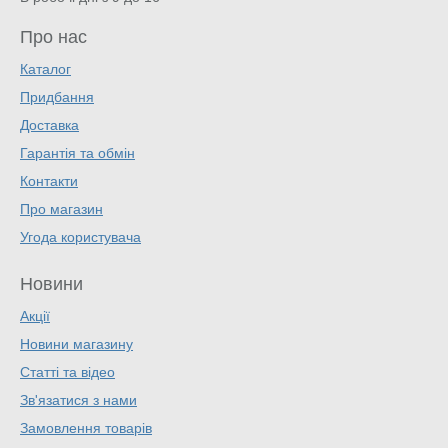
Про нас
Каталог
Придбання
Доставка
Гарантія та обмін
Контакти
Про магазин
Угода користувача
Новини
Акції
Новини магазину
Статті та відео
Зв'язатися з нами
Замовлення товарів