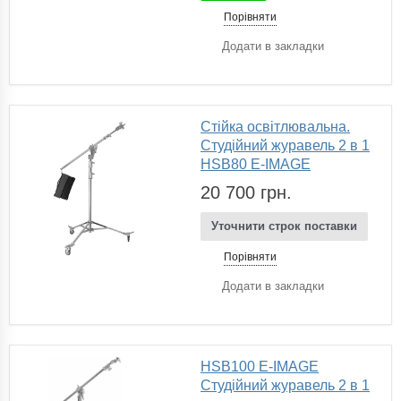
Порівняти
Додати в закладки
Стійка освітлювальна.
Студійний журавель 2 в 1
HSB80 E-IMAGE
20 700 грн.
Уточнити строк поставки
Порівняти
Додати в закладки
HSB100 E-IMAGE
Студійний журавель 2 в 1