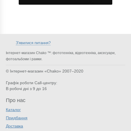
З'явилися питання?
Інтернет-магазин Chako ™: фототехніка, відеотехніка, аксесуари,
фотоальбоми і рамки.
© Інтернет-магазин «Chako»
2007–2020
Графік роботи Call-центру:
В робочі дні з 9 до 16
Про нас
Каталог
Придбання
Доставка