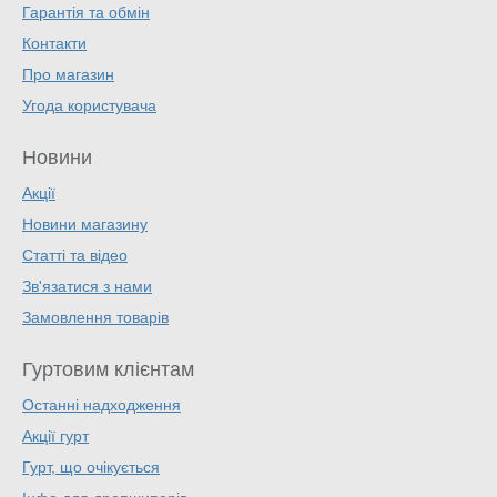
Гарантія та обмін
Контакти
Про магазин
Угода користувача
Новини
Акції
Новини магазину
Статті та відео
Зв'язатися з нами
Замовлення товарів
Гуртовим клієнтам
Останні надходження
Акції гурт
Гурт, що очікується