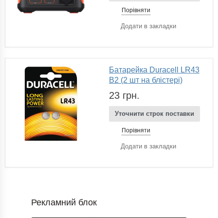
Порівняти
Додати в закладки
Батарейка Duracell LR43
B2 (2 шт на блістері)
23 грн.
Уточнити строк поставки
Порівняти
Додати в закладки
Рекламний блок