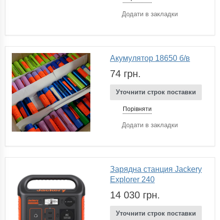
Додати в закладки
Акумулятор 18650 б/в
74 грн.
Уточнити строк поставки
Порівняти
Додати в закладки
Зарядна станция Jackery
Explorer 240
14 030 грн.
Уточнити строк поставки