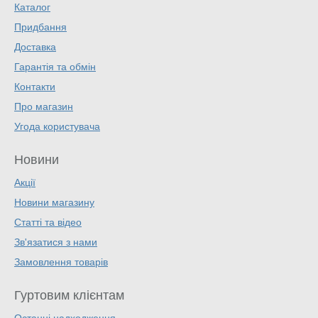
Каталог
Придбання
Доставка
Гарантія та обмін
Контакти
Про магазин
Угода користувача
Новини
Акції
Новини магазину
Статті та відео
Зв'язатися з нами
Замовлення товарів
Гуртовим клієнтам