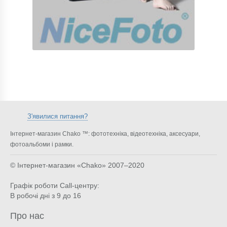
З'явилися питання?
Інтернет-магазин Chako ™: фототехніка, відеотехніка, аксесуари,
фотоальбоми і рамки.
© Інтернет-магазин «Chako»
2007–2020
Графік роботи Call-центру:
В робочі дні з 9 до 16
Про нас