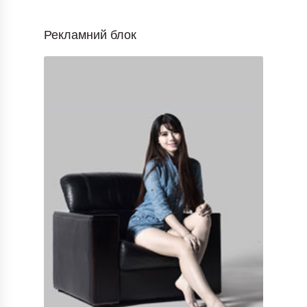
Рекламний блок