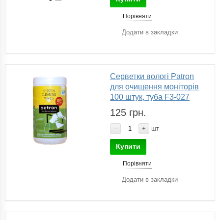
Порівняти
Додати в закладки
Серветки вологі Patron
для очищення моніторів
100 штук, туба F3-027
125 грн.
-
+
шт
Купити
Порівняти
Додати в закладки