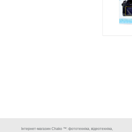
Інтернет-магазин Chako ™: фототехніка, відеотехніка,