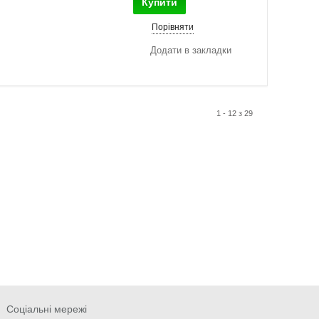
Купити
Порівняти
Додати в закладки
1 - 12 з 29
Соціальні мережі