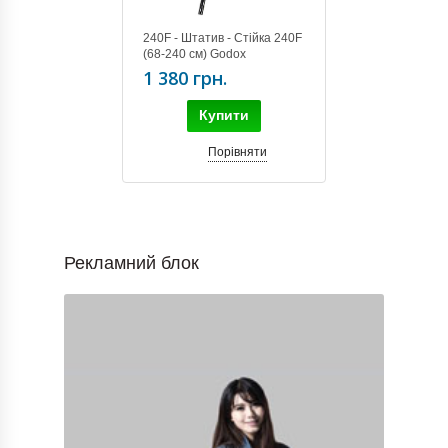
240F - Штатив - Стійка 240F
(68-240 см) Godox
1 380 грн.
Купити
Порівняти
Рекламний блок