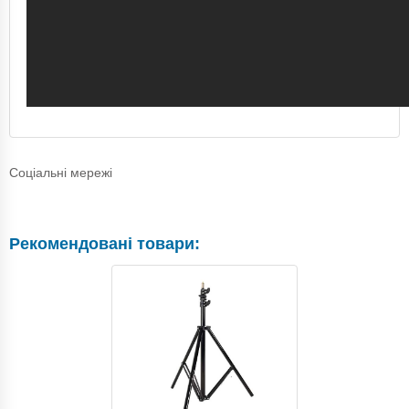
Соціальні мережі
Рекомендовані товари: