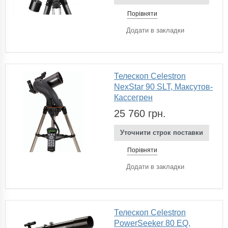
Порівняти
Додати в закладки
Телескоп Celestron
NexStar 90 SLT, Максутов-
Кассегрен
25 760 грн.
Уточнити строк поставки
Порівняти
Додати в закладки
Телескоп Celestron
PowerSeeker 80 EQ,