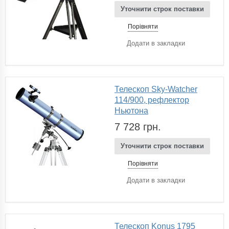
Уточнити строк поставки
Порівняти
Додати в закладки
Телескоп Sky-Watcher
114/900, рефлектор
Ньютона
7 728 грн.
Уточнити строк поставки
Порівняти
Додати в закладки
Телескоп Konus 1795