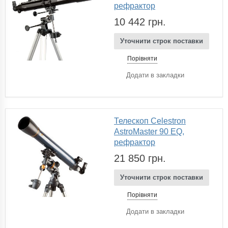
рефрактор
10 442 грн.
Уточнити строк поставки
Порівняти
Додати в закладки
Телескоп Celestron
AstroMaster 90 EQ,
рефрактор
21 850 грн.
Уточнити строк поставки
Порівняти
Додати в закладки