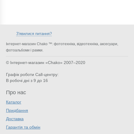
З'явилися питання?
Інтернет-магазин Chako ™: фототехніка, відеотехніка, аксесуари,
фотоальбоми і рамки.
© Інтернет-магазин «Chako»
2007–2020
Графік роботи Call-центру:
В робочі дні з 9 до 16
Про нас
Каталог
Придбання
Доставка
Гарантія та обмін