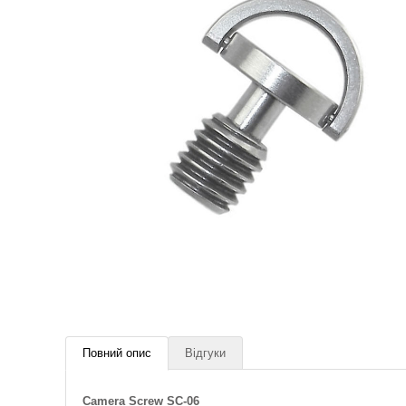
Повний опис
Відгуки
Camera Screw SC-06