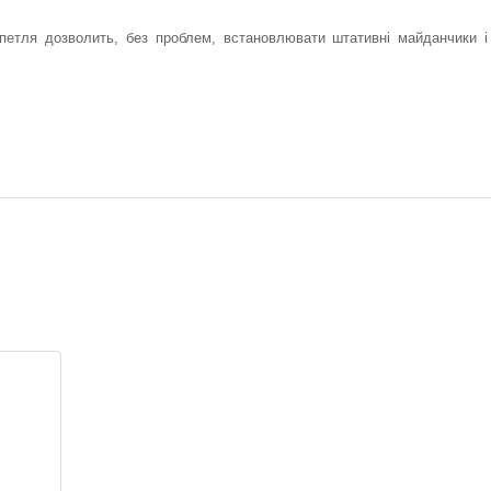
петля дозволить, без проблем, встановлювати штативні майданчики і