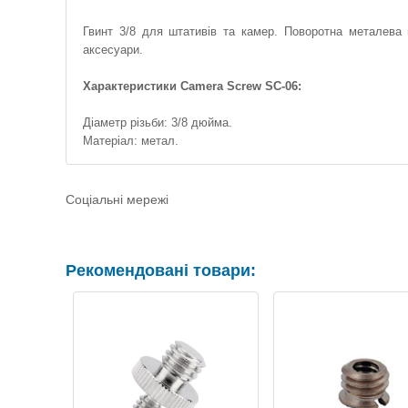
Гвинт 3/8 для штативів та камер. Поворотна металева 
аксесуари.
Характеристики Camera Screw SC-06:
Діаметр різьби: 3/8 дюйма.
Матеріал: метал.
Соціальні мережі
Рекомендовані товари: