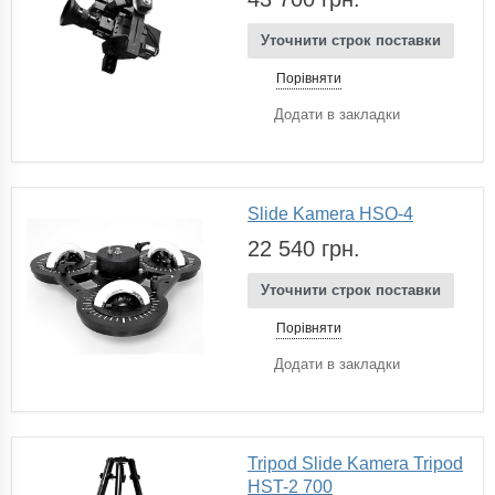
Уточнити строк поставки
Порівняти
Додати в закладки
Slide Kamera HSO-4
22 540 грн.
Уточнити строк поставки
Порівняти
Додати в закладки
Tripod Slide Kamera Tripod
HST-2 700