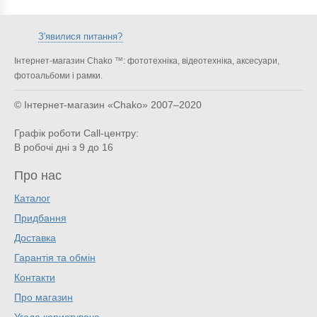
З'явилися питання?
Інтернет-магазин Chako ™: фототехніка, відеотехніка, аксесуари,
фотоальбоми і рамки.
© Інтернет-магазин «Chako»
2007–2020
Графік роботи Call-центру:
В робочі дні з 9 до 16
Про нас
Каталог
Придбання
Доставка
Гарантія та обмін
Контакти
Про магазин