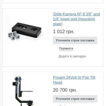
Slide Kamera AF-8 3/8" and
1/4" lower port (mounting
plate)
1 012 грн.
Уточнити строк поставки
Порівняти
Додати в закладки
Proaim 24Volt Sr Pan Tilt
Head
20 700 грн.
Уточнити строк поставки