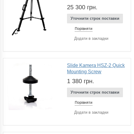
25 300 грн.
Уточнити строк поставки
Порівняти
Додати в закладки
Slide Kamera HSZ-2 Quick
Mounting Screw
1 380 грн.
Уточнити строк поставки
Порівняти
Додати в закладки