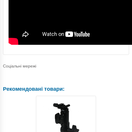
Соціальні мережі
Рекомендовані товари: