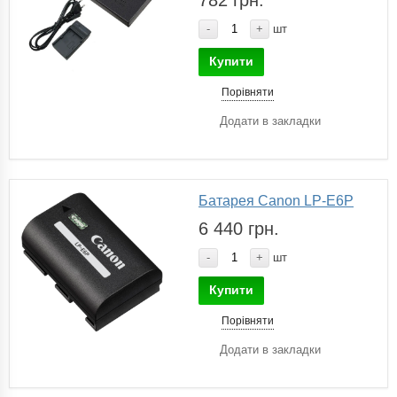
-
+
шт
Купити
Порівняти
Додати в закладки
Батарея Canon LP-E6P
6 440 грн.
-
+
шт
Купити
Порівняти
Додати в закладки