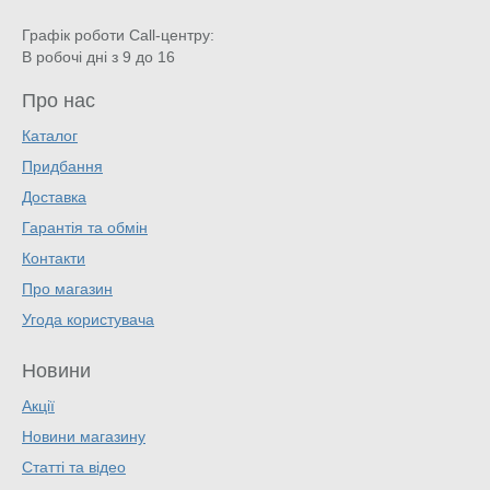
Графік роботи Call-центру:
В робочі дні з 9 до 16
Про нас
Каталог
Придбання
Доставка
Гарантія та обмін
Контакти
Про магазин
Угода користувача
Новини
Акції
Новини магазину
Статті та відео