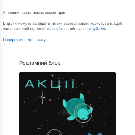
У новини наразі немає коментарів
Відгуки можуть залишати тільки зареєстровані користувачі. Щоб
залишити свій відгук
авторизуйтесь
або
зареєструйтесь
Повернутись до списку
Рекламний блок