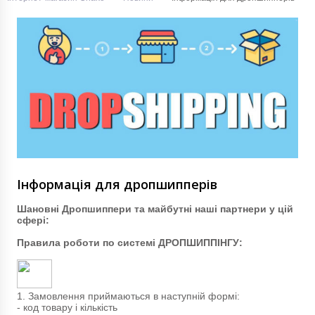
Інформація для дропшипперів
Шановні Дропшиппери та майбутні наші партнери у цій
сфері:
Правила роботи по системі ДРОПШИППІНГУ:
1. Замовлення приймаються в наступній формі:
- код товару і кількість