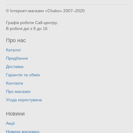
© Інтернет-магазин «Chako»
2007–2020
Графік роботи Call-центру:
В робочі дні з 9 до 16
Про нас
Каталог
Придбання
Доставка
Гарантія та обмін
Контакти
Про магазин
Угода користувача
Новини
Акції
Новини магазину