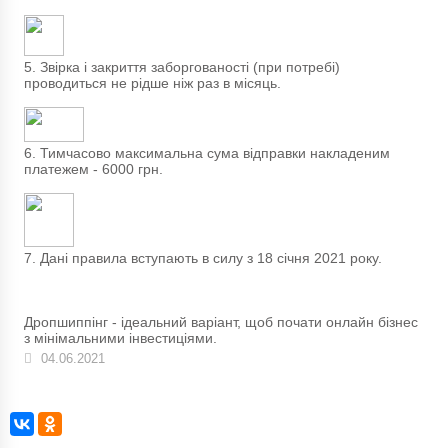
5. Звірка і закриття заборгованості (при потребі)
проводиться не рідше ніж раз в місяць.
6. Тимчасово максимальна сума відправки накладеним
платежем - 6000 грн.
7. Дані правила вступають в силу з 18 січня 2021 року.
Дропшиппінг - ідеальний варіант, щоб почати онлайн бізнес
з мінімальними інвестиціями.
04.06.2021