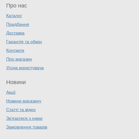
Про нас
Каталог
Придбання
Доставка
Гарантія та обмін
Контакти
Про магазин
Угода користувача
Новини
Акції
Новини магазину
Статті та відео
Зв'язатися з нами
Замовлення товарів