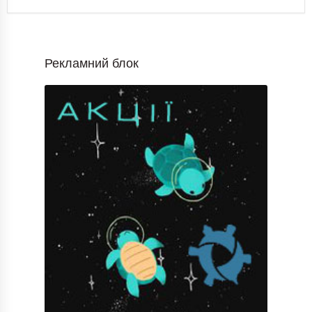
Рекламний блок