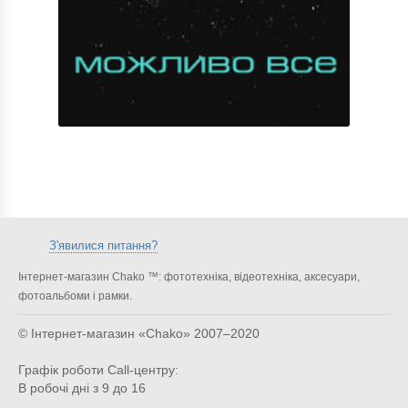
З'явилися питання?
Інтернет-магазин Chako ™: фототехніка, відеотехніка, аксесуари,
фотоальбоми і рамки.
© Інтернет-магазин «Chako»
2007–2020
Графік роботи Call-центру:
В робочі дні з 9 до 16