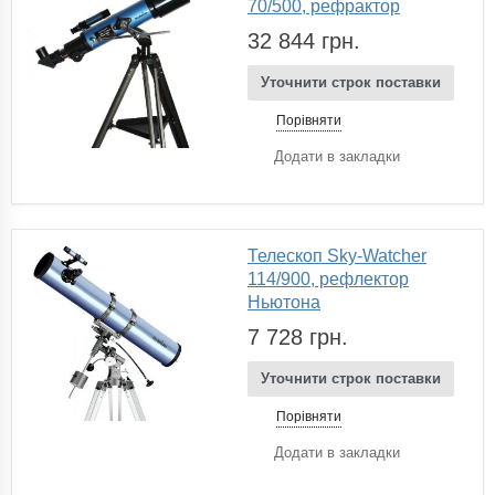
70/500, рефрактор
32 844 грн.
Уточнити строк поставки
Порівняти
Додати в закладки
Телескоп Sky-Watcher
114/900, рефлектор
Ньютона
7 728 грн.
Уточнити строк поставки
Порівняти
Додати в закладки