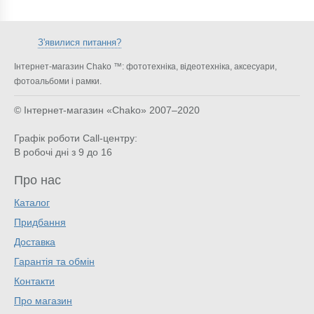
З'явилися питання?
Інтернет-магазин Chako ™: фототехніка, відеотехніка, аксесуари,
фотоальбоми і рамки.
© Інтернет-магазин «Chako»
2007–2020
Графік роботи Call-центру:
В робочі дні з 9 до 16
Про нас
Каталог
Придбання
Доставка
Гарантія та обмін
Контакти
Про магазин