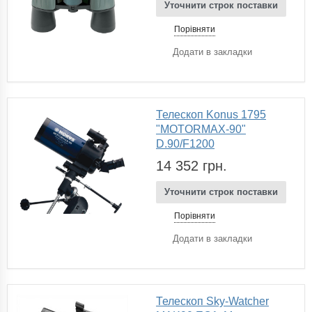
Уточнити строк поставки
Порівняти
Додати в закладки
Телескоп Konus 1795
"MOTORMAX-90"
D.90/F1200
14 352 грн.
Уточнити строк поставки
Порівняти
Додати в закладки
Телескоп Sky-Watcher