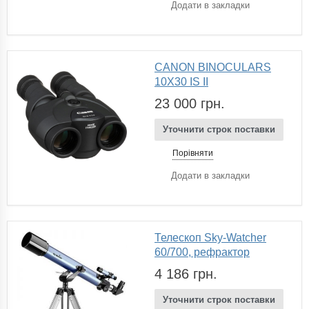
Додати в закладки
CANON BINOCULARS
10X30 IS II
23 000 грн.
Уточнити строк поставки
Порівняти
Додати в закладки
Телескоп Sky-Watcher
60/700, рефрактор
4 186 грн.
Уточнити строк поставки