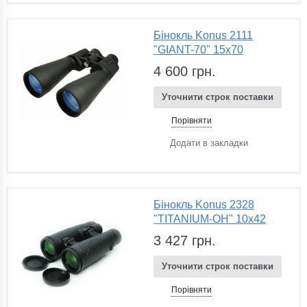
Бінокль Konus 2111
"GIANT-70" 15x70
4 600 грн.
Уточнити строк поставки
Порівняти
Додати в закладки
Бінокль Konus 2328
"TITANIUM-OH" 10x42
3 427 грн.
Уточнити строк поставки
Порівняти