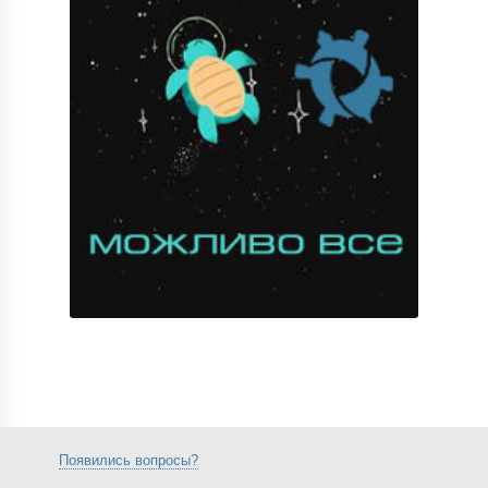
Появились вопросы?