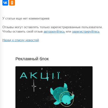
У статьи еще нет комментариев
Отзывы могут оставлять только зарегистрированные пользователи.
Чтобы оставить свой отзыв
авторизуйтесь
или
зарегистрируйтесь
Назад к списку новостей
Рекламный блок