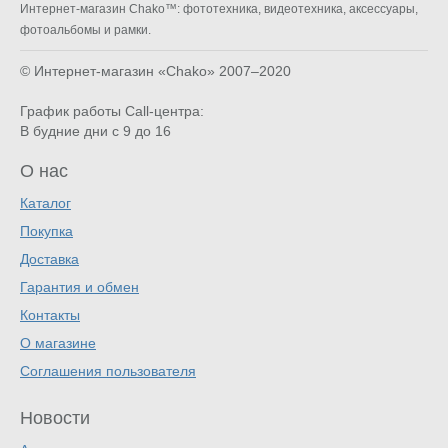
Интернет-магазин Chako™: фототехника, видеотехника, аксессуары,
фотоальбомы и рамки.
© Интернет-магазин «Chako»
2007–2020
График работы Call-центра:
В будние дни с 9 до 16
О нас
Каталог
Покупка
Доставка
Гарантия и обмен
Контакты
О магазине
Соглашения пользователя
Новости