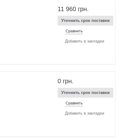
11 960 грн.
Уточнить срок поставки
Сравнить
Добавить в закладки
0 грн.
Уточнить срок поставки
Сравнить
Добавить в закладки