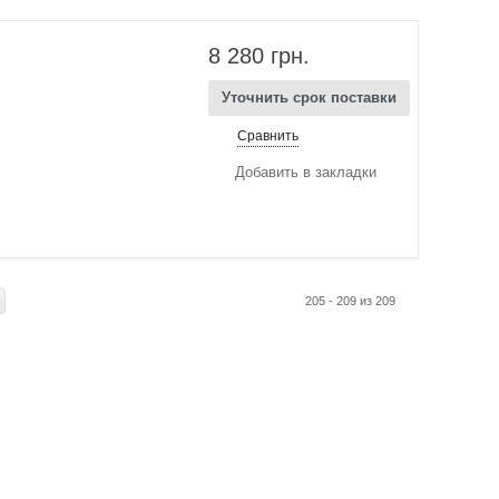
8 280 грн.
Уточнить срок поставки
Сравнить
Добавить в закладки
205 - 209 из 209