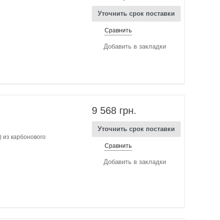
Уточнить срок поставки
Сравнить
Добавить в закладки
9 568 грн.
Уточнить срок поставки
 из карбонового
Сравнить
Добавить в закладки