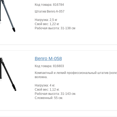
Код товара:
816784
Штатив Benro A-057
Нагрузка: 2,5 кг
Свой вес: 1,22 кг
Рабочая высота: 31-138 см
Benro M-058
Код товара:
816803
Компактный и легкий профессиональный штатив (ноги)
волокна.
Нагрузка: 4 кг.
Свой вес: 1,12 кг.
Рабочая высота: 31-143 см.
Сложенный: 55 см.