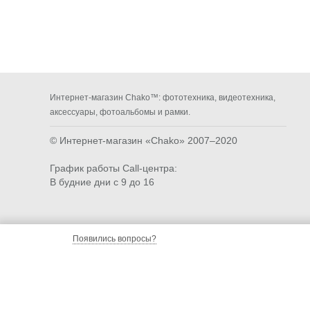
Интернет-магазин Chako™: фототехника, видеотехника,
аксессуары, фотоальбомы и рамки.
© Интернет-магазин «Chako»
2007–2020
График работы Call-центра:
В будние дни с 9 до 16
Появились вопросы?