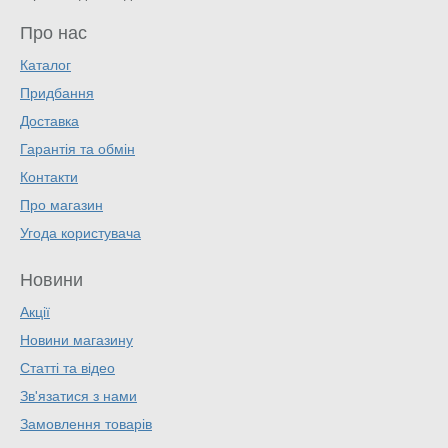
Про нас
Каталог
Придбання
Доставка
Гарантія та обмін
Контакти
Про магазин
Угода користувача
Новини
Акції
Новини магазину
Статті та відео
Зв'язатися з нами
Замовлення товарів