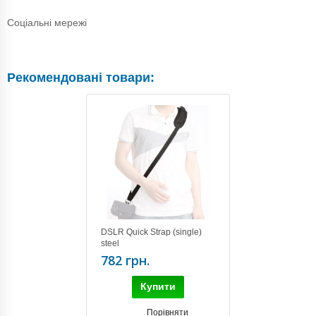
Соціальні мережі
Рекомендовані товари:
DSLR Quick Strap (single)
steel
782 грн.
Купити
Порівняти