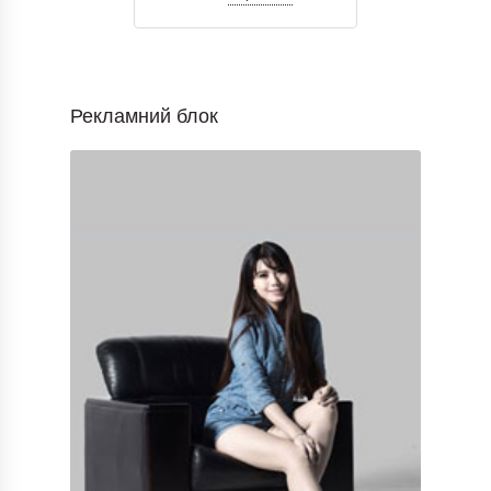
Рекламний блок