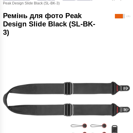
Peak Design Slide Black (SL-BK-3)
Ремінь для фото Peak
( 2 )
Design Slide Black (SL-BK-
3)