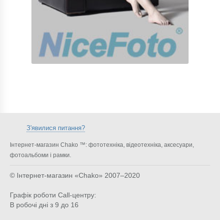
З'явилися питання?
Інтернет-магазин Chako ™: фототехніка, відеотехніка, аксесуари,
фотоальбоми і рамки.
© Інтернет-магазин «Chako»
2007–2020
Графік роботи Call-центру:
В робочі дні з 9 до 16