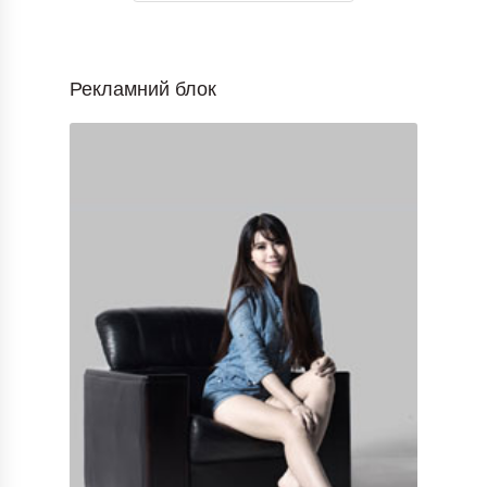
Рекламний блок