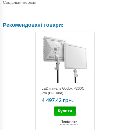
Соціальні мережі
Рекомендовані товари:
LED панель Godox P260C
Pro (Bi-Color)
4 497.42 грн.
Купити
Порівняти