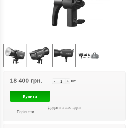
18 400 грн.
-
+
шт
Купити
Додати в закладки
Порівняти