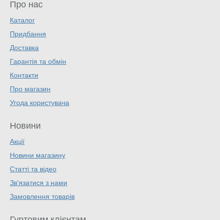
Про нас
Каталог
Придбання
Доставка
Гарантія та обмін
Контакти
Про магазин
Угода користувача
Новини
Акції
Новини магазину
Статті та відео
Зв'язатися з нами
Замовлення товарів
Гуртовим клієнтам