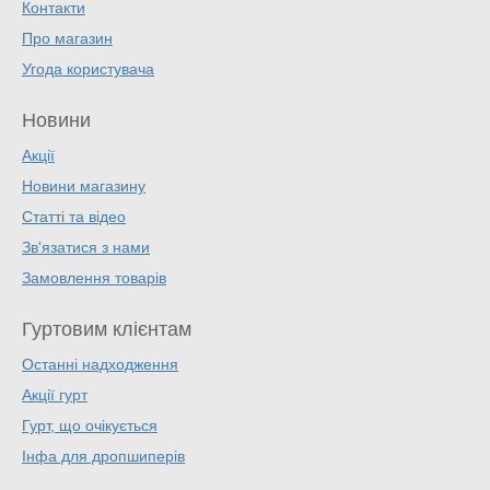
Контакти
Про магазин
Угода користувача
Новини
Акції
Новини магазину
Статті та відео
Зв'язатися з нами
Замовлення товарів
Гуртовим клієнтам
Останні надходження
Акції гурт
Гурт, що очікується
Інфа для дропшиперів