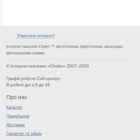
З'явилися питання?
Інтернет-магазин Chako ™: фототехніка, відеотехніка, аксесуари,
фотоальбоми і рамки.
© Інтернет-магазин «Chako»
2007–2020
Графік роботи Call-центру:
В робочі дні з 9 до 16
Про нас
Каталог
Придбання
Доставка
Гарантія та обмін