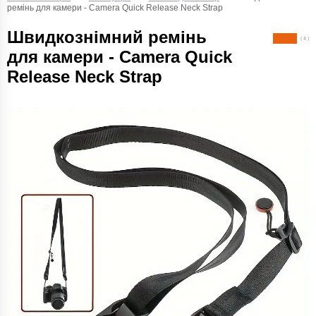
ремінь для камери - Camera Quick Release Neck Strap
Швидкознімний ремінь
( 4 )
для камери - Camera Quick
Release Neck Strap