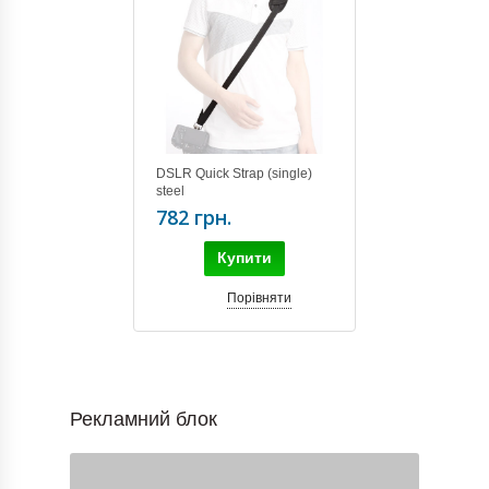
DSLR Quick Strap (single)
steel
782 грн.
Купити
Порівняти
Рекламний блок