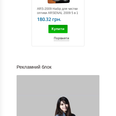
ARS-2009 Набір для чистки
оптики ARSENAL 2009 5 в 1
180.32 грн.
Купити
Порівняти
Рекламний блок