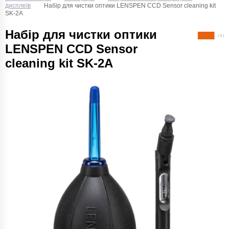
дисплеїв
Набір для чистки оптики LENSPEN CCD Sensor cleaning kit
SK-2A
Набір для чистки оптики
( 3 )
LENSPEN CCD Sensor
cleaning kit SK-2A