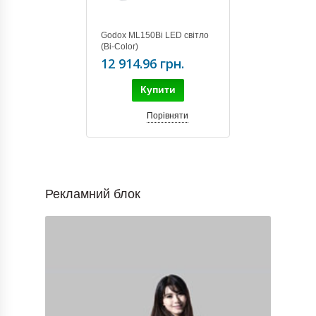
Godox ML150Bi LED світло
(Bi-Color)
12 914.96 грн.
Купити
Порівняти
Рекламний блок