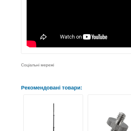
Соціальні мережі
Рекомендовані товари: