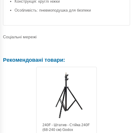
Конструкція: круглі ніжки
Особливість: пневмоподушка для безпеки
Соціальні мережі
Рекомендовані товари:
240F - Штатив - Стійка 240F
(68-240 см) Godox