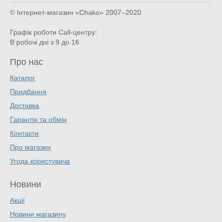
© Інтернет-магазин «Chako»
2007–2020
Графік роботи Call-центру:
В робочі дні з 9 до 16
Про нас
Каталог
Придбання
Доставка
Гарантія та обмін
Контакти
Про магазин
Угода користувача
Новини
Акції
Новини магазину