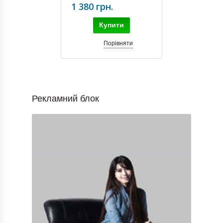
1 380 грн.
Купити
Порівняти
Рекламний блок