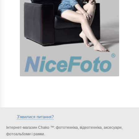
З'явилися питання?
Інтернет-магазин Chako ™: фототехніка, відеотехніка, аксесуари,
фотоальбоми і рамки.