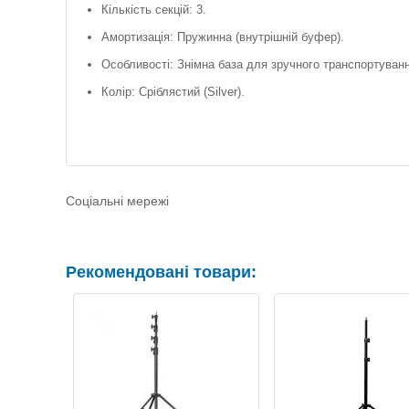
Кількість секцій: 3.
Амортизація: Пружинна (внутрішній буфер).
Особливості: Знімна база для зручного транспортуван
Колір: Сріблястий (Silver).
Соціальні мережі
Рекомендовані товари: