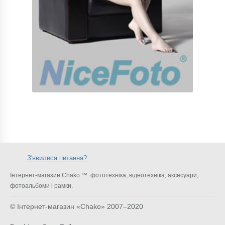
З'явилися питання?
Інтернет-магазин Chako ™: фототехніка, відеотехніка, аксесуари,
фотоальбоми і рамки.
© Інтернет-магазин «Chako»
2007–2020