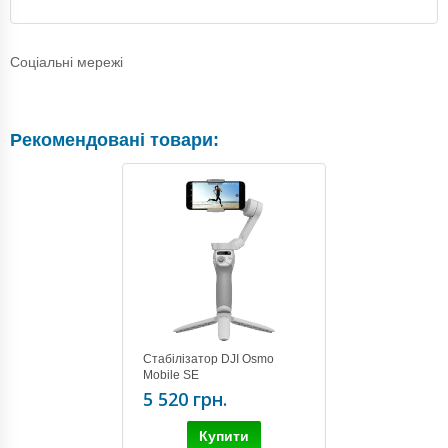
Соціальні мережі
Рекомендовані товари:
Стабілізатор DJI Osmo
Mobile SE
5 520 грн.
Купити