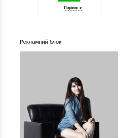
Порівняти
Рекламний блок