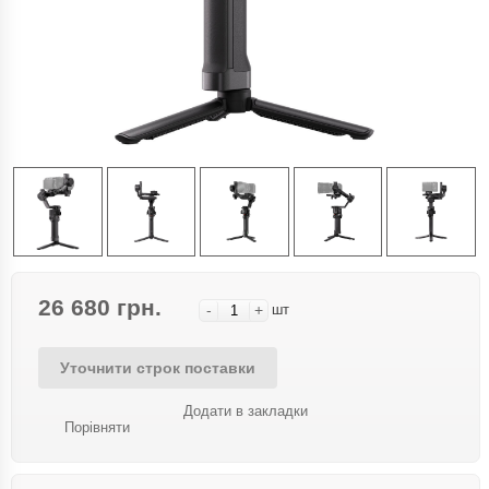
26 680 грн.
-
+
шт
Уточнити строк поставки
Додати в закладки
Порівняти