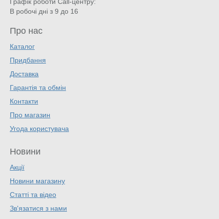
Графік роботи Call-центру:
В робочі дні з 9 до 16
Про нас
Каталог
Придбання
Доставка
Гарантія та обмін
Контакти
Про магазин
Угода користувача
Новини
Акції
Новини магазину
Статті та відео
Зв'язатися з нами