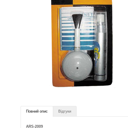
Повний опис
Відгуки
ARS-2009