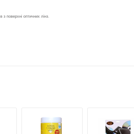
в з поверхні оптичних лінз.