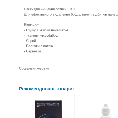
Набір для чищення оптики 5 в 1.
Для ефективного видалення бруду, пилу і відбитків пальці
Включає:
- Грушу з м'яким пензликом.
- Тканину мікрофібру.
- Спрей.
- Палички з ватою.
- Серветки.
Соціальні мережі
Рекомендовані товари: