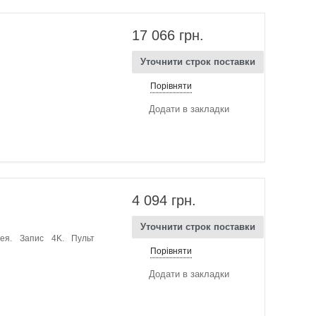
17 066 грн.
Уточнити строк поставки
Порівняти
Додати в закладки
4 094 грн.
Уточнити строк поставки
лея. Запис 4K. Пульт
Порівняти
Додати в закладки