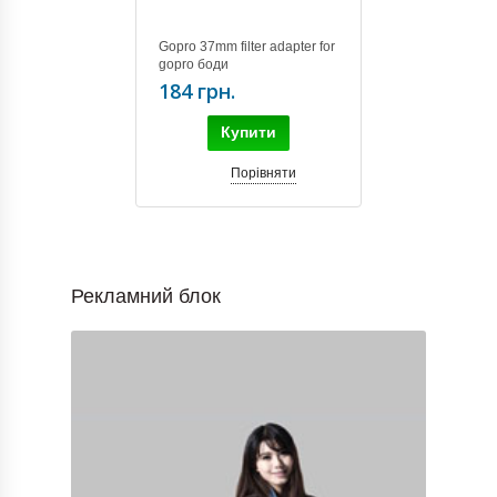
Gopro 37mm filter adapter for
gopro боди
184 грн.
Купити
Порівняти
Рекламний блок