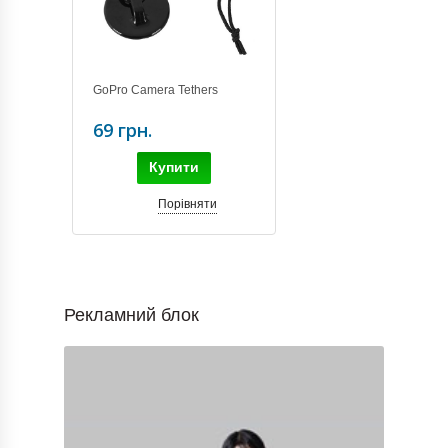
GoPro Camera Tethers
69 грн.
Купити
Порівняти
Рекламний блок