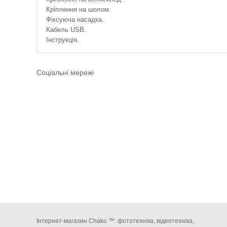
Кріплення на шолом.
Фіксуюча насадка.
Кабель USB.
Інструкція.
Соціальні мережі
Інтернет-магазин Chako ™: фототехніка, відеотехніка,